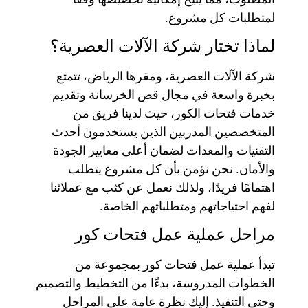
لمتطلبات كل مشروع.
لماذا تختار شركة الآلات العصرية؟
شركة الآلات العصرية، ومقرها الرياض، تتمتع
بخبرة واسعة في مجال قص الخرسانة وتقديم
خدمات فتحات الكور، حيث لدينا فريق من
المتخصصين المدربين الذين يستخدمون أحدث
التقنيات والمعدات لضمان أعلى معايير الجودة
والأمان. نحن نؤمن بأن كل مشروع يتطلب
اهتمامًا فريدًا، ولذلك نعمل عن كثب مع عملائنا
لفهم احتياجاتهم ومتطلباتهم الخاصة.
مراحل عملية عمل فتحات كور
تبدأ عملية عمل فتحات كور بمجموعة من
الخطوات المدروسة، بدءًا من التخطيط والتصميم
وحتى التنفيذ. إليك نظرة عامة على المراحل