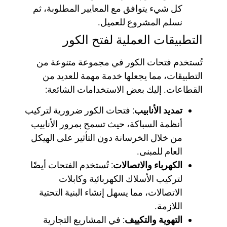
كل شيء يتوافق مع المعايير المطلوبة، ثم
نسلم المشروع للعميل.
التطبيقات العملية لفتح الكور
تُستخدم فتحات الكور في مجموعة متنوعة من
التطبيقات، مما يجعلها خدمة مهمة للعديد من
القطاعات. إليك بعض الاستخدامات الشائعة:
تمديد الأنابيب
: فتحات الكور ضرورية لتركيب
أنظمة السباكة، حيث تسمح بمرور الأنابيب
من خلال الخرسانة دون التأثير على الهيكل
العام للمبنى.
الكهرباء والاتصالات
: تُستخدم الفتحات أيضًا
لتركيب الأسلاك الكهربائية وكابلات
الاتصالات، مما يسهل إنشاء البنية التحتية
اللازمة.
التهوية والتكييف
: في المشاريع التجارية