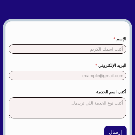
الإسم
*
البريد الإلكتروني
*
ا
أكتب اسم الخدمة
ل
خ
د
م
ة
*
أ
ك
إرسال
ت