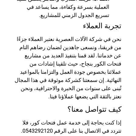
العملية بسرعة وكفاءة، مما يساعد في
تسريع الجدول الزمني للمشاريع.
تجربة العملاء
نحن في شركة الآلات العصرية نعتبر العملاء جزءًا
من فريقنا، ونسعى جاهدين لضمان رضاهم التام
عن خدماتنا. لقد قمنا بتنفيذ العديد من مشاريع
فتحات الكور بنجاح، حيث تلقينا إشادات من
عملائنا بخصوص جودة العمل والتزامنا بالمواعيد
النهائية. إن سمعتنا كشركة موثوقة في هذا المجال
تُبنى على سنوات من الخبرة والاحترافية، ونحن
نعتز بالثقة التي يضعها عملاؤنا فينا.
كيف تتواصل معنا؟
إذا كنت بحاجة إلى خدمة عمل فتحات كور، فلا
تتردد في الاتصال بنا على الرقم 0543292120.