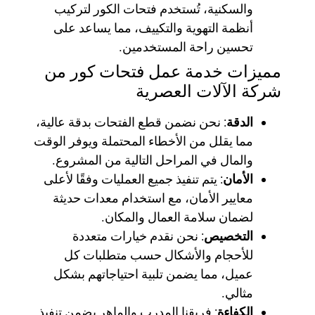
والسكنية، تُستخدم فتحات الكور لتركيب
أنظمة التهوية والتكييف، مما يساعد على
تحسين راحة المستخدمين.
مميزات خدمة عمل فتحات كور من
شركة الآلات العصرية
الدقة
: نحن نضمن قطع الفتحات بدقة عالية،
مما يقلل من الأخطاء المحتملة ويوفر الوقت
والمال في المراحل التالية من المشروع.
الأمان
: يتم تنفيذ جميع العمليات وفقًا لأعلى
معايير الأمان، مع استخدام معدات حديثة
لضمان سلامة العمال والمكان.
التخصيص
: نحن نقدم خيارات متعددة
للأحجام والأشكال حسب متطلبات كل
عميل، مما يضمن تلبية احتياجاتهم بشكل
مثالي.
الكفاءة
: فريقنا المدرب والماهر يضمن تنفيذ