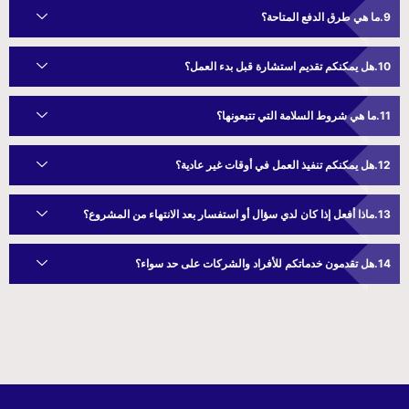
ما هي طرق الدفع المتاحة؟
هل يمكنكم تقديم استشارة قبل بدء العمل؟
ما هي شروط السلامة التي تتبعونها؟
هل يمكنكم تنفيذ العمل في أوقات غير عادية؟
ماذا أفعل إذا كان لدي سؤال أو استفسار بعد الانتهاء من المشروع؟
هل تقدمون خدماتكم للأفراد والشركات على حد سواء؟