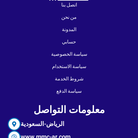
اتصل بنا
من نحن
المدونة
حسابي
سياسة الخصوصية
سياسة الاستخدام
شروط الخدمة
سياسة الدفع
معلومات التواصل
الرياض-السعودية
www.mmc-ar.com