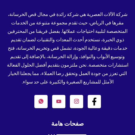
شركة الآلات العصرية هي شركة رائدة في مجال قص الخرسانة،
مقرها في الرياض، حيث تقدم مجموعة متنوعة من الخدمات
المتخصصة لتلبية احتياجات عملائها. بفضل فريقنا من المحترفين
ذوي الخبرة، نستخدم أحدث المعدات والتقنيات لضمان تقديم
خدمات دقيقة وعالية الجودة، تشمل قص وتخريم الخرسانة، فتح
وتوسيع الأبواب والنوافذ، وإزالة الخرسانة، بالإضافة إلى تقديم
استشارات متخصصة. نحن ملتزمون بتقديم أفضل الحلول الفعالة
التي تعزز من جودة العمل وتحقق رضا العملاء، مما يجعلنا الخيار
الأمثل للمشاريع الصغيرة والكبيرة على حد سواء.
صفحات هامة