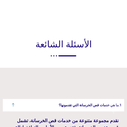
الأسئلة الشائعة
ما هي خدمات قص الخرسانة التي تقدمونها؟
نقدم مجموعة متنوعة من خدمات قص الخرسانة، تشمل