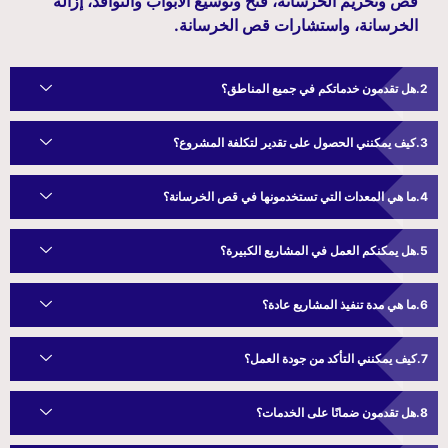
قص وتخريم الخرسانة، فتح وتوسيع الأبواب والنوافذ، إزالة
الخرسانة، واستشارات قص الخرسانة.
هل تقدمون خدماتكم في جميع المناطق؟
كيف يمكنني الحصول على تقدير لتكلفة المشروع؟
ما هي المعدات التي تستخدمونها في قص الخرسانة؟
هل يمكنكم العمل في المشاريع الكبيرة؟
ما هي مدة تنفيذ المشاريع عادة؟
كيف يمكنني التأكد من جودة العمل؟
هل تقدمون ضمانًا على الخدمات؟