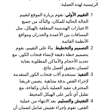
الرئيسية لهذه العملية:
التقييم الأولي
: نقوم بزيارة الموقع لتقييم
الحالة الحالية للمكان، والتأكد من جميع
الاعتبارات الهندسية المتعلقة بالهيكل، مثل
المسافات بين الأعمدة والجدران ومواقع
الأنظمة القائمة.
التصميم والتخطيط
: بناءً على التقييم، نقوم
بتصميم خطة دقيقة لإنشاء فتحات الكور، مع
تحديد الأحجام والأماكن المطلوبة بعناية
لضمان تحقيق أفضل نتائج.
التنفيذ
: نستخدم آلات فتحات الكور المتقدمة
لإجراء القص بدقة متناهية. يضمن فريقنا
المحترف تنفيذ العملية بأمان وكفاءة، مع
تقليل أي تأثير على الهيكل المحيط.
التفتيش والتسليم
: بعد الانتهاء من عملية
القص، نقوم بإجراء تفتيش شامل لضمان أن