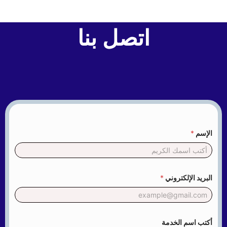
اتصل بنا
الإسم
*
ا
البريد الإلكتروني
*
ل
خ
د
م
ة
*
أكتب اسم الخدمة