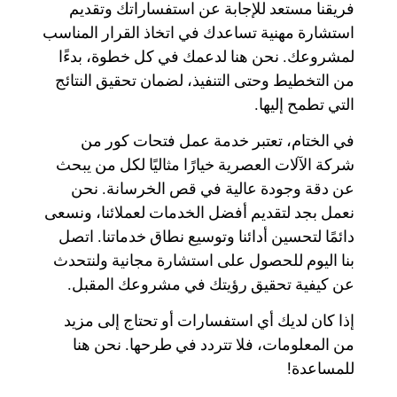
فريقنا مستعد للإجابة عن استفساراتك وتقديم
استشارة مهنية تساعدك في اتخاذ القرار المناسب
لمشروعك. نحن هنا لدعمك في كل خطوة، بدءًا
من التخطيط وحتى التنفيذ، لضمان تحقيق النتائج
التي تطمح إليها.
في الختام، تعتبر خدمة عمل فتحات كور من
شركة الآلات العصرية خيارًا مثاليًا لكل من يبحث
عن دقة وجودة عالية في قص الخرسانة. نحن
نعمل بجد لتقديم أفضل الخدمات لعملائنا، ونسعى
دائمًا لتحسين أدائنا وتوسيع نطاق خدماتنا. اتصل
بنا اليوم للحصول على استشارة مجانية ولنتحدث
عن كيفية تحقيق رؤيتك في مشروعك المقبل.
إذا كان لديك أي استفسارات أو تحتاج إلى مزيد
من المعلومات، فلا تتردد في طرحها. نحن هنا
للمساعدة!