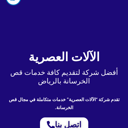
الآلات العصرية
أفضل شركة لتقديم كافة خدمات قص
الخرسانة بالرياض
تقدم شركة “الآلات العصرية” خدمات متكاملة في مجال قص
الخرسانة.
اتصل بنا